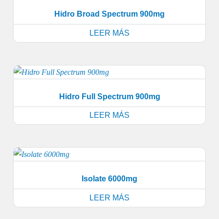
Hidro Broad Spectrum 900mg
LEER MÁS
Hidro Full Spectrum 900mg
LEER MÁS
Isolate 6000mg
LEER MÁS