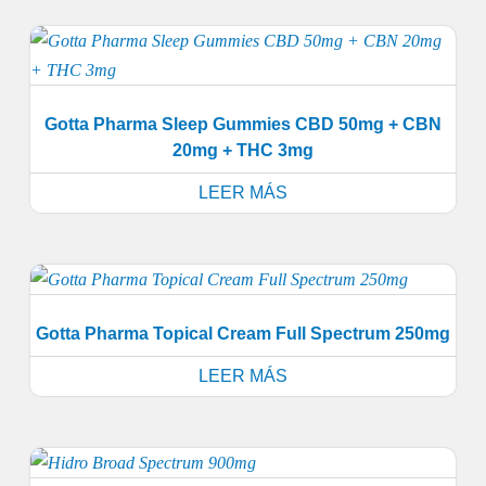
Gotta Pharma Sleep Gummies CBD 50mg + CBN
20mg + THC 3mg
LEER MÁS
Gotta Pharma Topical Cream Full Spectrum 250mg
LEER MÁS