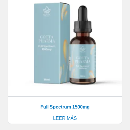
Full Spectrum 1500mg
LEER MÁS