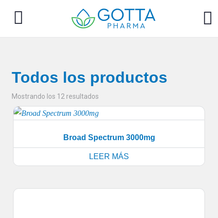
Todos los productos
Mostrando los 12 resultados
Broad Spectrum 3000mg
LEER MÁS