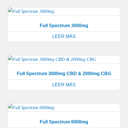
Full Spectrum 3000mg
LEER MÁS
Full Spectrum 3000mg CBD & 2000mg CBG
LEER MÁS
Full Spectrum 6000mg