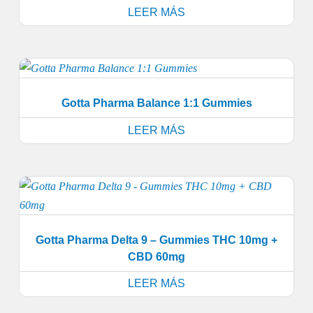
LEER MÁS
Gotta Pharma Balance 1:1 Gummies
LEER MÁS
Gotta Pharma Delta 9 – Gummies THC 10mg +
CBD 60mg
LEER MÁS