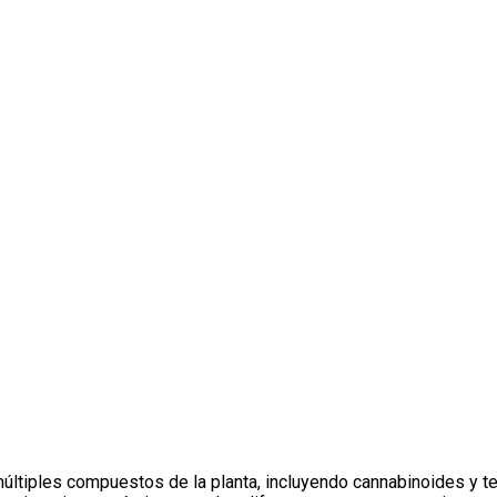
últiples compuestos de la planta, incluyendo cannabinoides y t