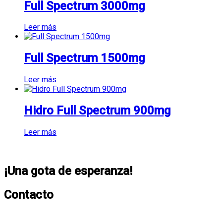
Full Spectrum 3000mg
Leer más
Full Spectrum 1500mg
Leer más
Hidro Full Spectrum 900mg
Leer más
¡Una gota de esperanza!
Contacto