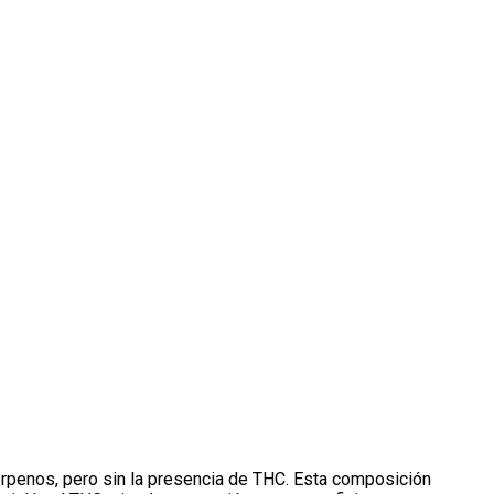
erpenos, pero sin la presencia de THC. Esta composición