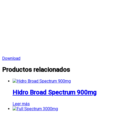
Download
Productos relacionados
Hidro Broad Spectrum 900mg
Leer más