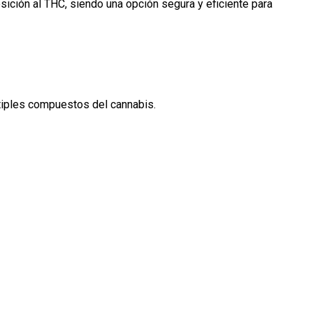
sición al THC, siendo una opción segura y eficiente para
tiples compuestos del cannabis.