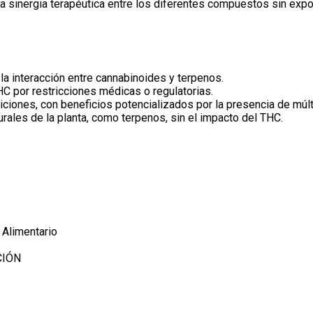
a sinergia terapéutica entre los diferentes compuestos sin expo
la interacción entre cannabinoides y terpenos.
HC por restricciones médicas o regulatorias.
iciones, con beneficios potencializados por la presencia de múl
rales de la planta, como terpenos, sin el impacto del THC.
Alimentario
CIÓN