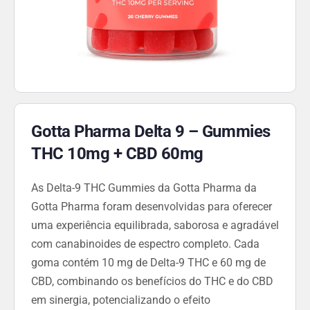
Gotta Pharma Delta 9 – Gummies
THC 10mg + CBD 60mg
As Delta-9 THC Gummies da Gotta Pharma da
Gotta Pharma foram desenvolvidas para oferecer
uma experiência equilibrada, saborosa e agradável
com canabinoides de espectro completo. Cada
goma contém 10 mg de Delta-9 THC e 60 mg de
CBD, combinando os benefícios do THC e do CBD
em sinergia, potencializando o efeito