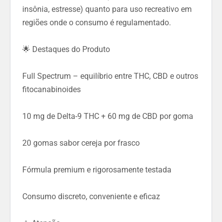
insônia, estresse) quanto para uso recreativo em
regiões onde o consumo é regulamentado.
🌟 Destaques do Produto
Full Spectrum – equilíbrio entre THC, CBD e outros
fitocanabinoides
10 mg de Delta-9 THC + 60 mg de CBD por goma
20 gomas sabor cereja por frasco
Fórmula premium e rigorosamente testada
Consumo discreto, conveniente e eficaz