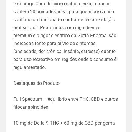
entourage.Com delicioso sabor cereja, o frasco
contém 20 unidades, ideal para quem busca uso
contínuo ou fracionado conforme recomendação
profissional. Produzidas com ingredientes
premium e o rigor científico da Gotta Pharma, são
indicadas tanto para alívio de sintomas
(ansiedade, dor crônica, insônia, estresse) quanto
para uso recreativo em regiões onde o consumo é
regulamentado.
Destaques do Produto
Full Spectrum – equilíbrio entre THC, CBD e outros
fitocanabinoides
10 mg de Delta-9 THC + 60 mg de CBD por goma