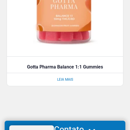
Gotta Pharma Balance 1:1 Gummies
LEIA MAIS
Contato