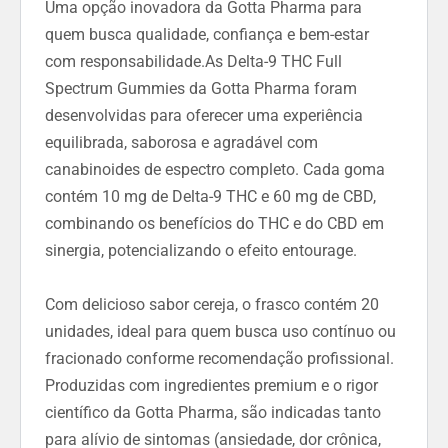
Uma opção inovadora da Gotta Pharma para
quem busca qualidade, confiança e bem-estar
com responsabilidade.As Delta-9 THC Full
Spectrum Gummies da Gotta Pharma foram
desenvolvidas para oferecer uma experiência
equilibrada, saborosa e agradável com
canabinoides de espectro completo. Cada goma
contém 10 mg de Delta-9 THC e 60 mg de CBD,
combinando os benefícios do THC e do CBD em
sinergia, potencializando o efeito entourage.
Com delicioso sabor cereja, o frasco contém 20
unidades, ideal para quem busca uso contínuo ou
fracionado conforme recomendação profissional.
Produzidas com ingredientes premium e o rigor
científico da Gotta Pharma, são indicadas tanto
para alívio de sintomas (ansiedade, dor crônica,