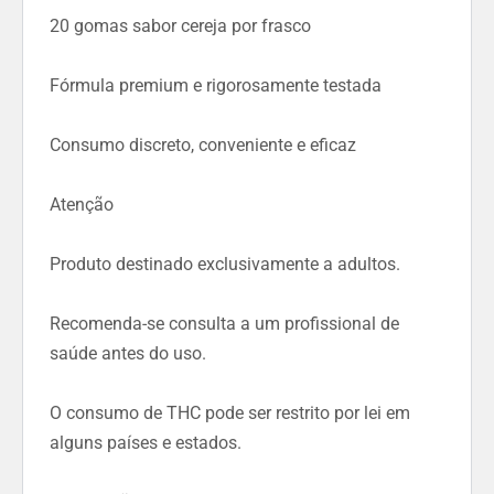
20 gomas sabor cereja por frasco
Fórmula premium e rigorosamente testada
Consumo discreto, conveniente e eficaz
Atenção
Produto destinado exclusivamente a adultos.
Recomenda-se consulta a um profissional de
saúde antes do uso.
O consumo de THC pode ser restrito por lei em
alguns países e estados.