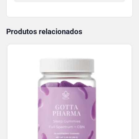
Produtos relacionados