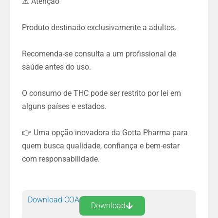
⚠️ Atenção
Produto destinado exclusivamente a adultos.
Recomenda-se consulta a um profissional de
saúde antes do uso.
O consumo de THC pode ser restrito por lei em
alguns países e estados.
👉 Uma opção inovadora da Gotta Pharma para
quem busca qualidade, confiança e bem-estar
com responsabilidade.
Download COA
Download