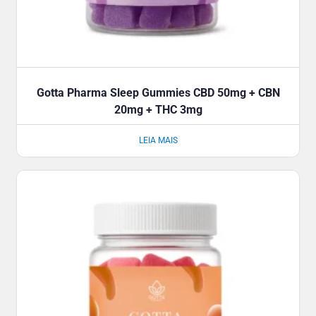
Gotta Pharma Sleep Gummies CBD 50mg + CBN
20mg + THC 3mg
LEIA MAIS