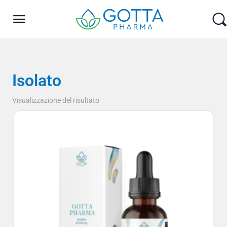
Isolato
Visualizzazione del risultato