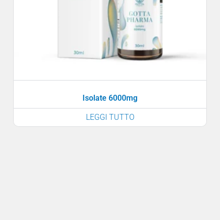
Isolate 6000mg
LEGGI TUTTO