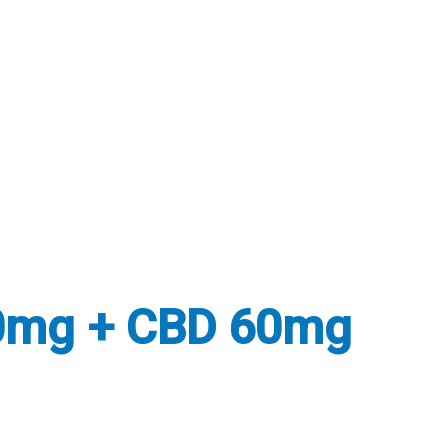
10mg + CBD 60mg