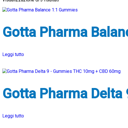
Gotta Pharma Balan
Leggi tutto
Gotta Pharma Delt
Leggi tutto